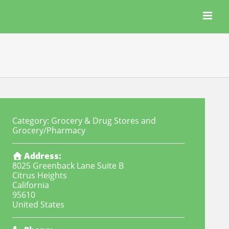
Category:
Grocery & Drug Stores
and
Grocery/Pharmacy
Address:
8025 Greenback Lane Suite B
Citrus Heights
California
95610
United States