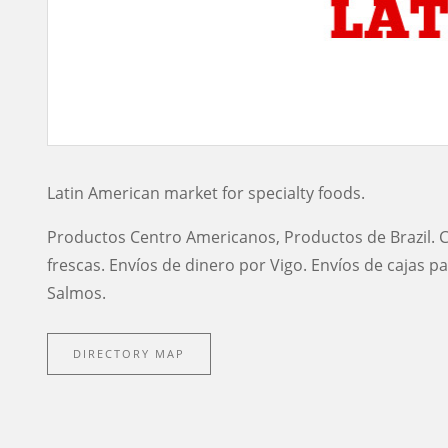
Latin American market for specialty foods.
Productos Centro Americanos, Productos de Brazil. Ch
frescas. Envíos de dinero por Vigo. Envíos de cajas 
Salmos.
DIRECTORY MAP